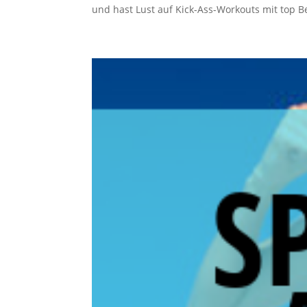
und hast Lust auf Kick-Ass-Workouts mit top B