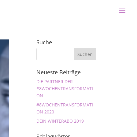
Suche
Neueste Beiträge
DIE PARTNER DER
#8WOCHENTRANSFORMATI
ON
#8WOCHENTRANSFORMATI
ON 2020
DEIN WINTERABO 2019
Schlagwörter