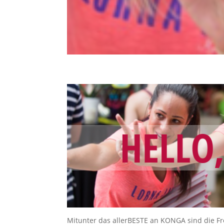
Mitunter das allerBESTE an KONGA sind die F