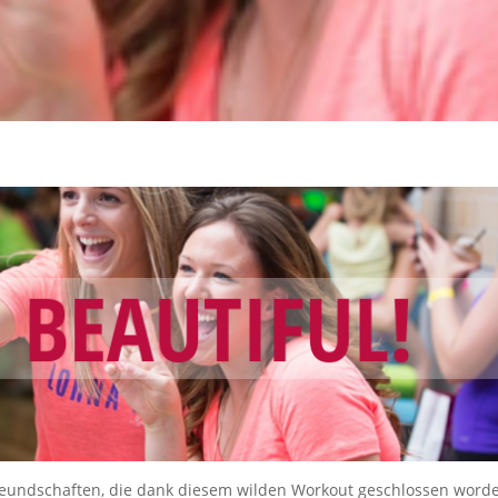
reundschaften, die dank diesem wilden Workout geschlossen word