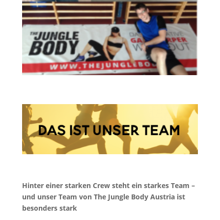
Hinter einer starken Crew steht ein starkes Team –
und unser Team von The Jungle Body Austria ist
besonders stark