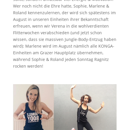
Wer noch nicht die Ehre hatte, Sophie, Marlene &
Roland kennenzulernen, der wird sich spätestens im
August in unseren Einheiten ihrer Bekanntschaft
erfreuen, wenn wir Verena in die wohlverdienten
Flitterwochen verabschieden (und jetzt schon
wissen, dass sie massiven Jungle-Body-Entzug haben
wird): Marlene wird im August nämlich alle KONGA-
Einheiten am Grazer Hauptplatz übernehmen,
während Sophie & Roland jeden Sonntag Ragnitz
rocken werden!