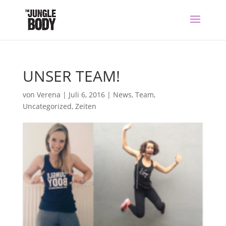
UNSER TEAM!
von
Verena
|
Juli 6, 2016
|
News
,
Team
,
Uncategorized
,
Zeiten