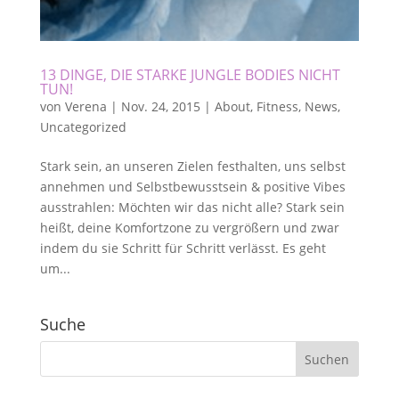
13 DINGE, DIE STARKE JUNGLE BODIES NICHT
TUN!
von
Verena
|
Nov. 24, 2015
|
About
,
Fitness
,
News
,
Uncategorized
Stark sein, an unseren Zielen festhalten, uns selbst
annehmen und Selbstbewusstsein & positive Vibes
ausstrahlen: Möchten wir das nicht alle? Stark sein
heißt, deine Komfortzone zu vergrößern und zwar
indem du sie Schritt für Schritt verlässt. Es geht
um...
Suche