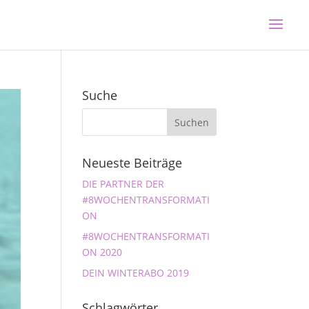
Suche
Neueste Beiträge
DIE PARTNER DER
#8WOCHENTRANSFORMATI
ON
#8WOCHENTRANSFORMATI
ON 2020
DEIN WINTERABO 2019
Schlagwörter