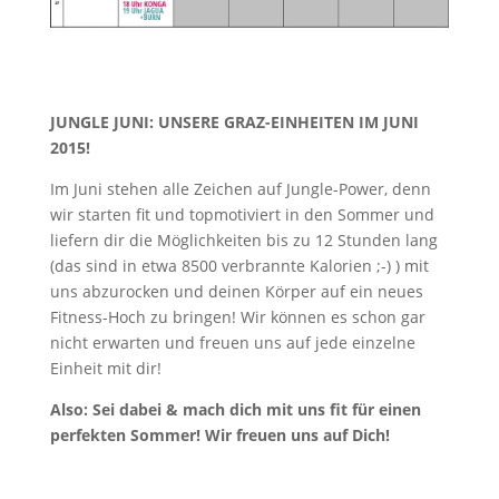
JUNGLE JUNI: UNSERE GRAZ-EINHEITEN IM JUNI
2015!
Im Juni stehen alle Zeichen auf Jungle-Power, denn
wir starten fit und topmotiviert in den Sommer und
liefern dir die Möglichkeiten bis zu 12 Stunden lang
(das sind in etwa 8500 verbrannte Kalorien ;-) ) mit
uns abzurocken und deinen Körper auf ein neues
Fitness-Hoch zu bringen! Wir können es schon gar
nicht erwarten und freuen uns auf jede einzelne
Einheit mit dir!
Also: Sei dabei & mach dich mit uns fit für einen
perfekten Sommer! Wir freuen uns auf Dich!