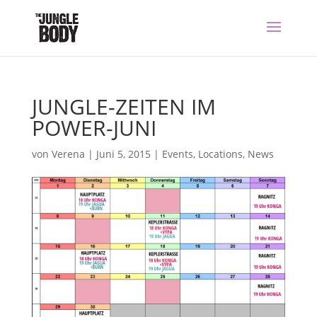
JUNGLE-ZEITEN IM
POWER-JUNI
von
Verena
|
Juni 5, 2015
|
Events
,
Locations
,
News