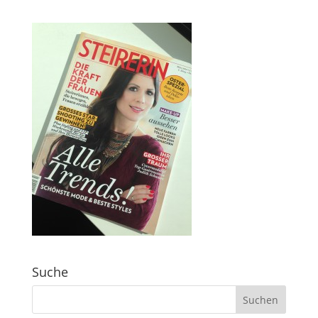
Suche