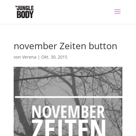
november Zeiten button
von
Verena
|
Okt. 30, 2015