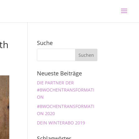
th
Suche
Neueste Beiträge
DIE PARTNER DER
#8WOCHENTRANSFORMATI
ON
#8WOCHENTRANSFORMATI
ON 2020
DEIN WINTERABO 2019
Schlagwörter