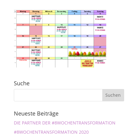
Suche
Neueste Beiträge
DIE PARTNER DER #8WOCHENTRANSFORMATION
#8WOCHENTRANSFORMATION 2020