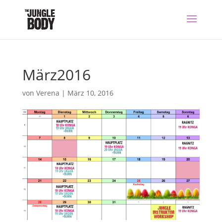
März2016
von
Verena
|
März 10, 2016