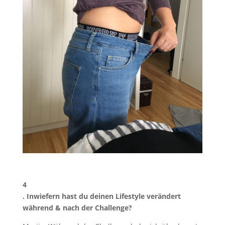
4
. Inwiefern hast du deinen Lifestyle verändert
während & nach der Challenge?