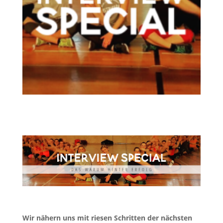
Wir nähern uns mit riesen Schritten der nächsten