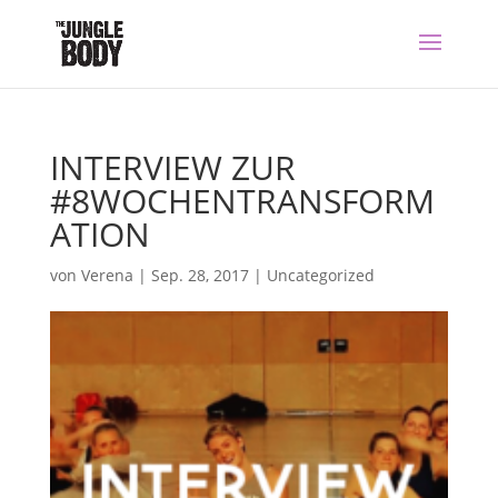
INTERVIEW ZUR
#8WOCHENTRANSFORM
ATION
von
Verena
|
Sep. 28, 2017
|
Uncategorized