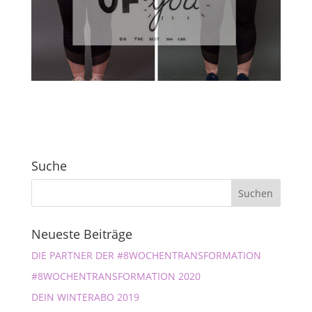
Suche
Neueste Beiträge
DIE PARTNER DER #8WOCHENTRANSFORMATION
#8WOCHENTRANSFORMATION 2020
DEIN WINTERABO 2019