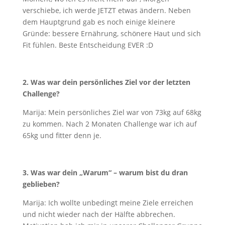
verschiebe, ich werde JETZT etwas ändern. Neben
dem Hauptgrund gab es noch einige kleinere
Gründe: bessere Ernährung, schönere Haut und sich
Fit fühlen. Beste Entscheidung EVER :D
2. Was war dein persönliches Ziel vor der letzten
Challenge?
Marija: Mein persönliches Ziel war von 73kg auf 68kg
zu kommen. Nach 2 Monaten Challenge war ich auf
65kg und fitter denn je.
3. Was war dein „Warum“ – warum bist du dran
geblieben?
Marija: Ich wollte unbedingt meine Ziele erreichen
und nicht wieder nach der Hälfte abbrechen.