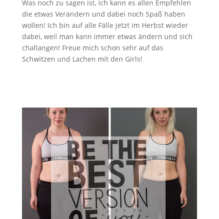
Was noch zu sagen ist, ich kann es allen Empfehlen
die etwas Verändern und dabei noch Spaß haben
wollen! Ich bin auf alle Fälle jetzt im Herbst wieder
dabei, weil man kann immer etwas ändern und sich
challangen! Freue mich schon sehr auf das
Schwitzen und Lachen mit den Girls!