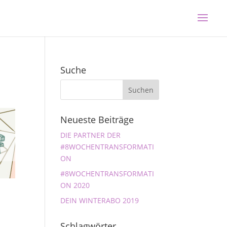
Suche
Neueste Beiträge
DIE PARTNER DER
#8WOCHENTRANSFORMATI
ON
#8WOCHENTRANSFORMATI
ON 2020
DEIN WINTERABO 2019
Schlagwörter