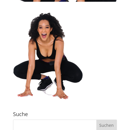
Suche